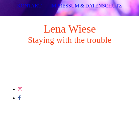
KONTAKT
IMPRESSUM & DATENSCHUTZ
Lena Wiese
Staying with the trouble